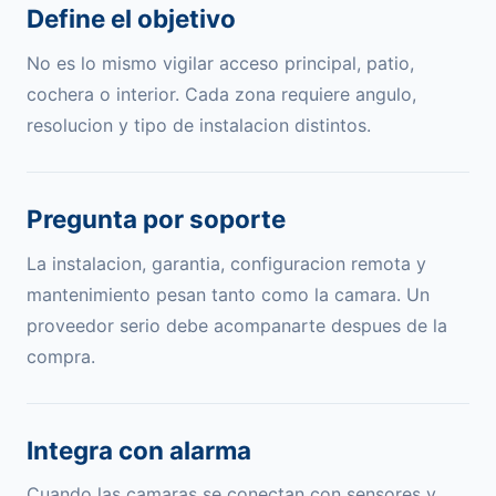
Define el objetivo
No es lo mismo vigilar acceso principal, patio,
cochera o interior. Cada zona requiere angulo,
resolucion y tipo de instalacion distintos.
Pregunta por soporte
La instalacion, garantia, configuracion remota y
mantenimiento pesan tanto como la camara. Un
proveedor serio debe acompanarte despues de la
compra.
Integra con alarma
Cuando las camaras se conectan con sensores y