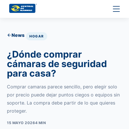
News
HOGAR
¿Dónde comprar
cámaras de seguridad
para casa?
Comprar camaras parece sencillo, pero elegir solo
por precio puede dejar puntos ciegos o equipos sin
soporte. La compra debe partir de lo que quieres
proteger.
15 MAYO 2026
4 MIN